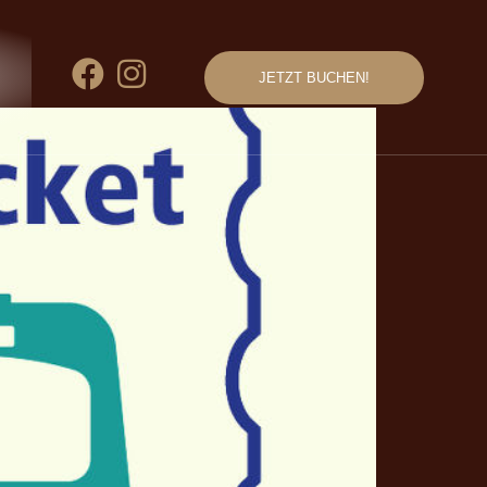
JETZT BUCHEN!