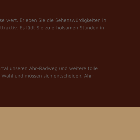
se wert. Erleben Sie die Sehenswürdigkeiten in
attraktiv. Es lädt Sie zu erholsamen Stunden in
hrtal unseren Ahr-Radweg und weitere tolle
r Wahl und müssen sich entscheiden. Ahr-