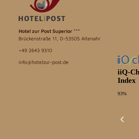
Hotel zur Post
Superior ***
Brückenstraße 11, D-53505 Altenahr
+49 2643 9310
info@hotelzur-post.de