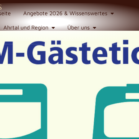
s
seite
Angebote 2026 & Wissenswertes
Ahrtal und Region
Über uns