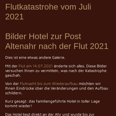
Flutkatastrohe vom Juli
2021
Bilder Hotel zur Post
Altenahr nach der Flut 2021
Dies ist eine etwas andere Galerie.
Mit der
Flut am 14.07.2021
änderte sich alles. Diese Bilder
versuchen Ihnen zu vermitteln, was nach der Katastrophe
geschah.
Von der
Flutnacht bis zum Wiederaufbau
möchten wir
Ihnen Eindrücke über die Veränderungen und den Aufbau
schildern.
Kurz gesagt: das familiengeführte Hotel in toller Lage
kommt wieder!
Das Hotel liegt direkt an der Ahr und wurde bis zur