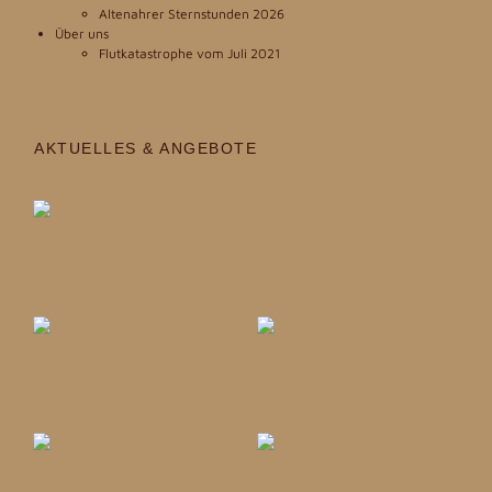
Altenahrer Sternstunden 2026
Über uns
Flutkatastrophe vom Juli 2021
AKTUELLES & ANGEBOTE