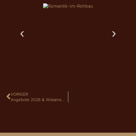
VORIGER
Angebote 2026 & Wissenswertes