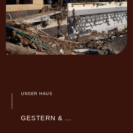
UNSER HAUS
GESTERN & ...