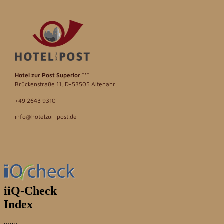
Hotel zur Post
Superior ***
Brückenstraße 11, D-53505 Altenahr
+49 2643 9310
info@hotelzur-post.de