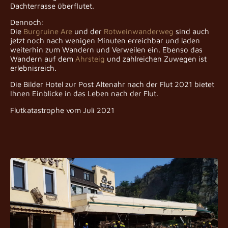
Dachterrasse überflutet.
Dennoch:
Die
Burgruine Are
und der
Rotweinwanderweg
sind auch
jetzt noch nach wenigen Minuten erreichbar und laden
weiterhin zum Wandern und Verweilen ein. Ebenso das
Wandern auf dem
Ahrsteig
und zahlreichen Zuwegen ist
erlebnisreich.
Die Bilder Hotel zur Post Altenahr nach der Flut 2021 bietet
Ihnen Einblicke in das Leben nach der Flut.
Flutkatastrophe vom Juli 2021