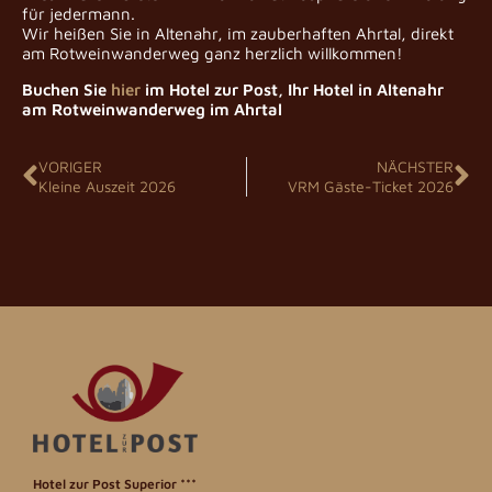
für jedermann.
Wir heißen Sie in Altenahr, im zauberhaften Ahrtal, direkt
am Rotweinwanderweg ganz herzlich willkommen!
Buchen Sie
hier
im Hotel zur Post, Ihr Hotel in Altenahr
am Rotweinwanderweg im Ahrtal
VORIGER
NÄCHSTER
Kleine Auszeit 2026
VRM Gäste-Ticket 2026
Hotel zur Post
Superior ***