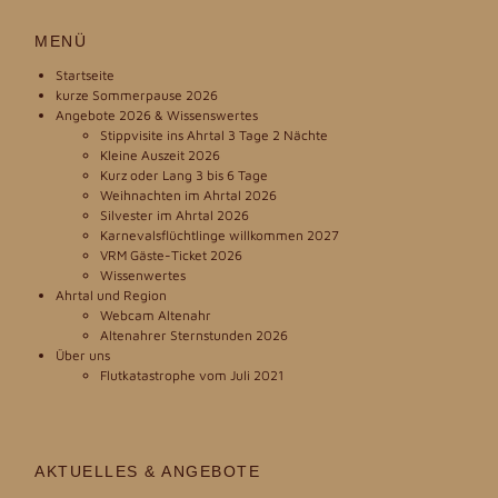
MENÜ
Startseite
kurze Sommerpause 2026
Angebote 2026 & Wissenswertes
Stippvisite ins Ahrtal 3 Tage 2 Nächte
Kleine Auszeit 2026
Kurz oder Lang 3 bis 6 Tage
Weihnachten im Ahrtal 2026
Silvester im Ahrtal 2026
Karnevalsflüchtlinge willkommen 2027
VRM Gäste-Ticket 2026
Wissenwertes
Ahrtal und Region
Webcam Altenahr
Altenahrer Sternstunden 2026
Über uns
Flutkatastrophe vom Juli 2021
AKTUELLES & ANGEBOTE