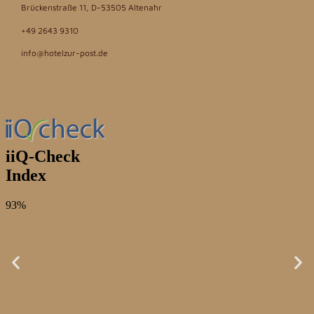
Brückenstraße 11, D-53505 Altenahr
+49 2643 9310
info@hotelzur-post.de