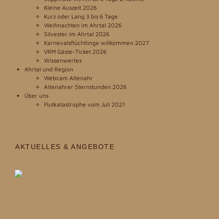
Kleine Auszeit 2026
Kurz oder Lang 3 bis 6 Tage
Weihnachten im Ahrtal 2026
Silvester im Ahrtal 2026
Karnevalsflüchtlinge willkommen 2027
VRM Gäste-Ticket 2026
Wissenwertes
Ahrtal und Region
Webcam Altenahr
Altenahrer Sternstunden 2026
Über uns
Flutkatastrophe vom Juli 2021
AKTUELLES & ANGEBOTE