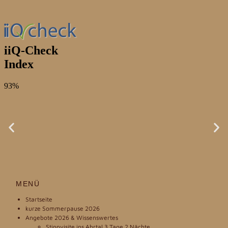
MENÜ
Startseite
kurze Sommerpause 2026
Angebote 2026 & Wissenswertes
Stippvisite ins Ahrtal 3 Tage 2 Nächte