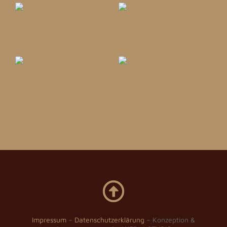
Impressum
–
Datenschutzerklärung
– Konzeption &