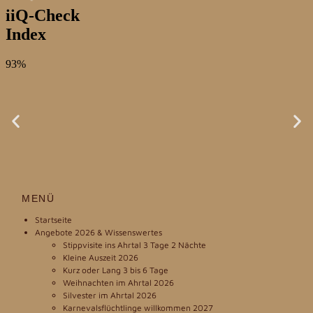
MENÜ
Startseite
Angebote 2026 & Wissenswertes
Stippvisite ins Ahrtal 3 Tage 2 Nächte
Kleine Auszeit 2026
Kurz oder Lang 3 bis 6 Tage
Weihnachten im Ahrtal 2026
Silvester im Ahrtal 2026
Karnevalsflüchtlinge willkommen 2027