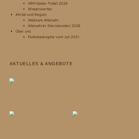
VRM Gäste-Ticket 2026
Wissenwertes
Ahrtal und Region
Webcam Altenahr
Altenahrer Sternstunden 2026
Über uns
Flutkatastrophe vom Juli 2021
AKTUELLES & ANGEBOTE