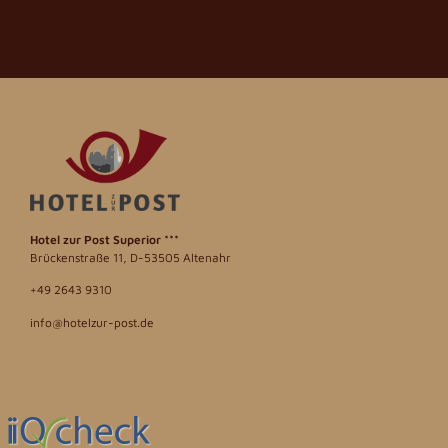
Hotel zur Post
Superior ***
Brückenstraße 11, D-53505 Altenahr
+49 2643 9310
info@hotelzur-post.de