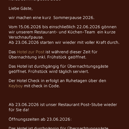
Liebe Gäste,
wir machen eine kurz Sommerpause 2026.
Vom 15.06.2026 bis einschließlich 22.06.2026 gönnen
wir unserem Restaurant- und Küchen-Team ein kurze
Verschnaufpause.
Ab 23.06.2026 starten wir wieder mit voller Kraft durch.
Das
Hotel zur Post
ist während dieser Zeit für
Übernachtung inkl. Frühstück geöffnet.
Das Hotel ist durchgängig für Übernachtungsgäste
geöffnet. Frühstück wird täglich serviert.
Der Hotel Check in erfolgt an Ruhetagen über den
Keyboy
mit check in Code.
Ab 23.06.2026 ist unser Restaurant Post-Stube wieder
für Sie da!
Öffnungszeiten ab 23.06.2026:
Das Hotel ist durchgängig für Übernachtungsgäste