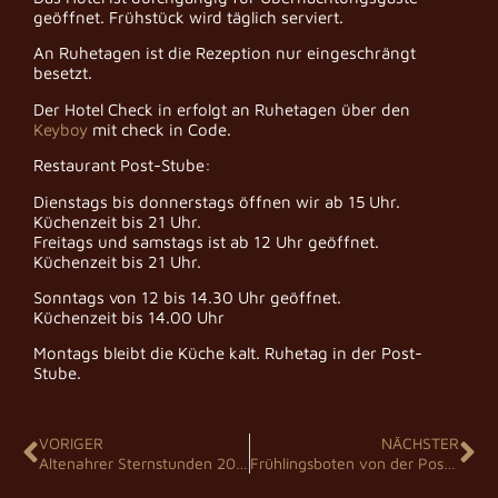
geöffnet. Frühstück wird täglich serviert.
An Ruhetagen ist die Rezeption nur eingeschrängt
besetzt.
Der Hotel Check in erfolgt an Ruhetagen über den
Keyboy
mit check in Code.
Restaurant Post-Stube:
Dienstags bis donnerstags öffnen wir ab 15 Uhr.
Küchenzeit bis 21 Uhr.
Freitags und samstags ist ab 12 Uhr geöffnet.
Küchenzeit bis 21 Uhr.
Sonntags von 12 bis 14.30 Uhr geöffnet.
Küchenzeit bis 14.00 Uhr
Montags bleibt die Küche kalt. Ruhetag in der Post-
Stube.
VORIGER
NÄCHSTER
Altenahrer Sternstunden 2026
Frühlingsboten von der Post 2026